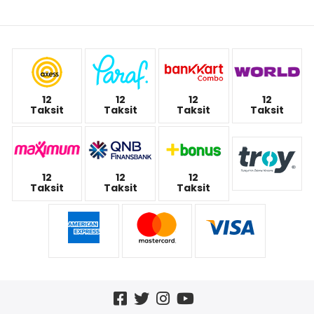
12
12
12
12
Taksit
Taksit
Taksit
Taksit
12
12
12
Taksit
Taksit
Taksit