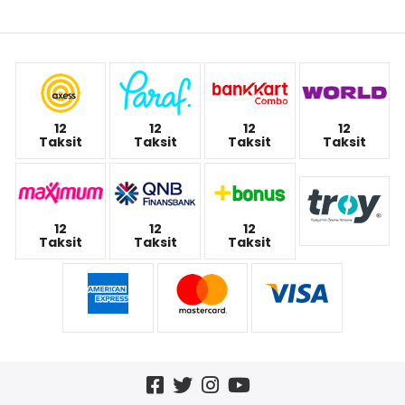
12
12
12
12
Taksit
Taksit
Taksit
Taksit
12
12
12
Taksit
Taksit
Taksit