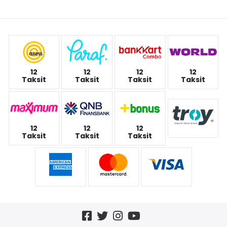
12
12
12
12
Taksit
Taksit
Taksit
Taksit
12
12
12
Taksit
Taksit
Taksit