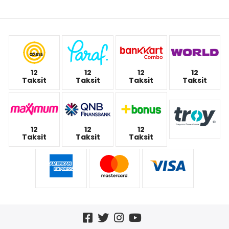
12
12
12
12
Taksit
Taksit
Taksit
Taksit
12
12
12
Taksit
Taksit
Taksit