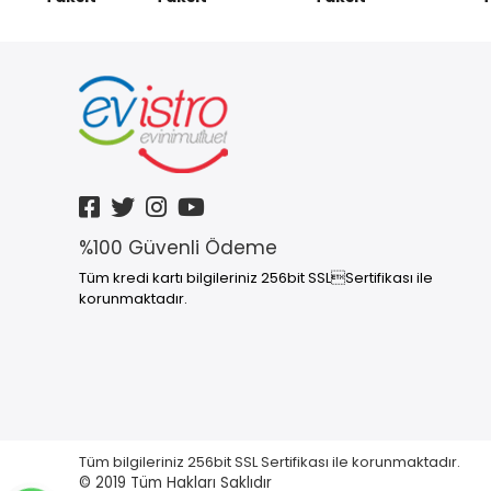
%100 Güvenli Ödeme
Tüm kredi kartı bilgileriniz 256bit SSLSertifikası ile
korunmaktadır.
Tüm bilgileriniz 256bit SSL Sertifikası ile korunmaktadır.
© 2019
Tüm Hakları Saklıdır