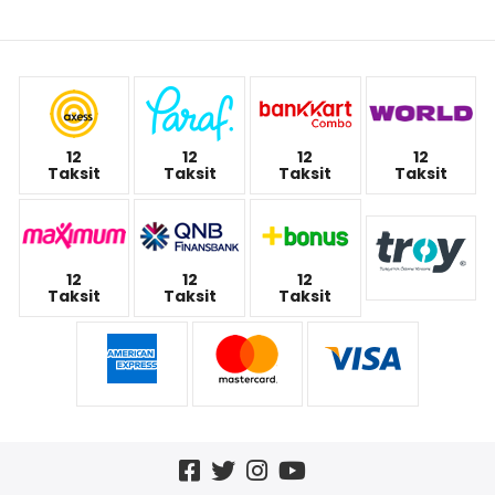
12
12
12
12
Taksit
Taksit
Taksit
Taksit
12
12
12
Taksit
Taksit
Taksit