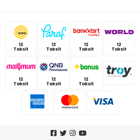
12
12
12
12
Taksit
Taksit
Taksit
Taksit
12
12
12
Taksit
Taksit
Taksit