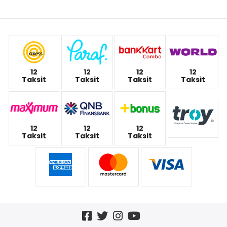
12
12
12
12
Taksit
Taksit
Taksit
Taksit
12
12
12
Taksit
Taksit
Taksit