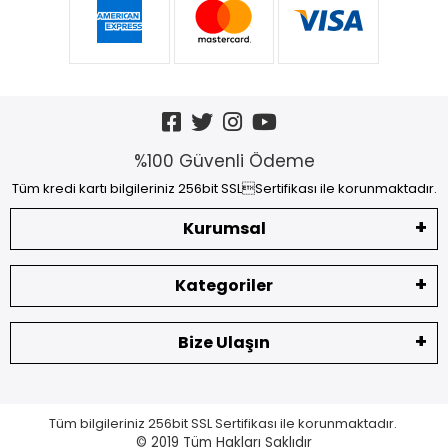
%100 Güvenli Ödeme
Tüm kredi kartı bilgileriniz 256bit SSLSertifikası ile korunmaktadır.
Kurumsal
Kategoriler
Bize Ulaşın
Tüm bilgileriniz 256bit SSL Sertifikası ile korunmaktadır.
© 2019
Tüm Hakları Saklıdır