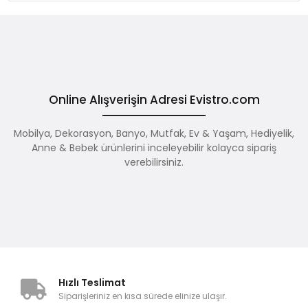
Online Alışverişin Adresi Evistro.com
Mobilya, Dekorasyon, Banyo, Mutfak, Ev & Yaşam, Hediyelik,
Anne & Bebek ürünlerini inceleyebilir kolayca sipariş
verebilirsiniz.
Hızlı Teslimat
Siparişleriniz en kısa sürede elinize ulaşır.