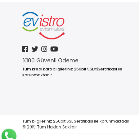
%100 Güvenli Ödeme
Tüm kredi kartı bilgileriniz 256bit SSLSertifikası ile
korunmaktadır.
Tüm bilgileriniz 256bit SSL Sertifikası ile korunmaktadır.
© 2019
Tüm Hakları Saklıdır