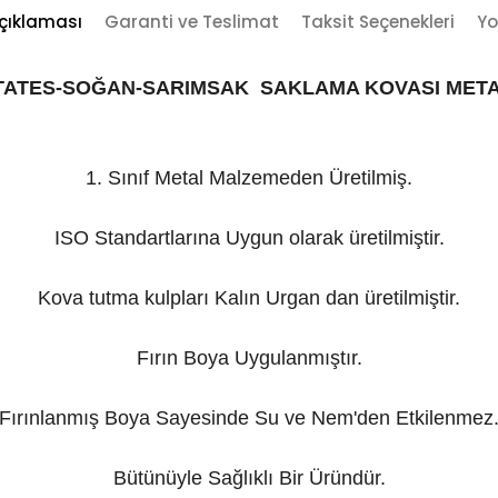
çıklaması
Garanti ve Teslimat
Taksit Seçenekleri
Yo
TATES-SOĞAN-SARIMSAK
SAKLAMA KOVASI META
1. Sınıf Metal Malzemeden Üretilmiş.
ISO Standartlarına Uygun olarak üretilmiştir.
Kova tutma kulpları Kalın Urgan dan üretilmiştir.
Fırın Boya Uygulanmıştır.
Fırınlanmış Boya Sayesinde Su ve Nem'den Etkilenmez
Bütünüyle Sağlıklı Bir Üründür.