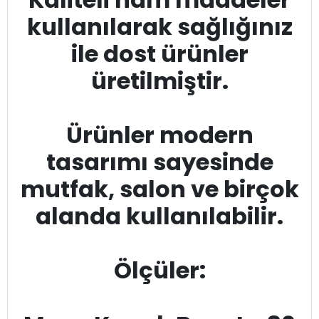
kullanılarak sağlığınız
ile dost ürünler
üretilmiştir.
Ürünler modern
tasarımı sayesinde
mutfak, salon ve birçok
alanda kullanılabilir.
Ölçüler: