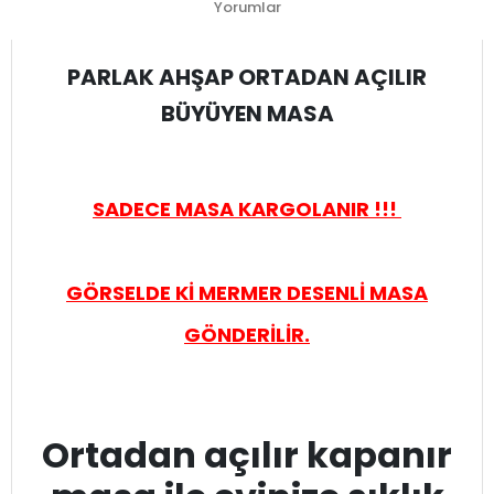
Yorumlar
PARLAK AHŞAP ORTADAN AÇILIR
BÜYÜYEN MASA
SADECE MASA KARGOLANIR !!!
GÖRSELDE Kİ MERMER DESENLİ MASA
GÖNDERİLİR.
Ortadan açılır kapanır