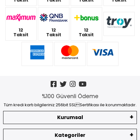
12
12
12
Taksit
Taksit
Taksit
%100 Güvenli Ödeme
Tüm kredi kartı bilgileriniz 256bit SSLSertifikası ile korunmaktadır.
Kurumsal
Kategoriler