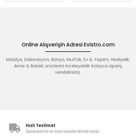
Online Alışverişin Adresi Evistro.com
Mobilya, Dekorasyon, Banyo, Mutfak, Ev & Yaşam, Hediyelik,
Anne & Bebek ürünlerini inceleyebilir kolayca sipariş
verebilirsiniz.
Hızlı Teslimat
Siparişleriniz en kısa sürede elinize ulaşır.