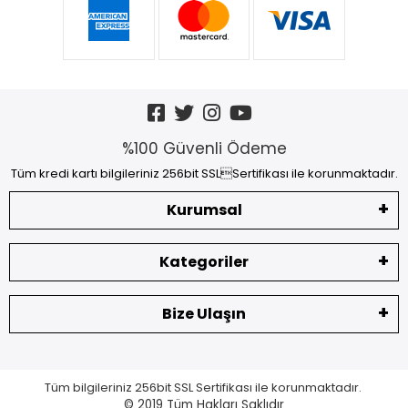
%100 Güvenli Ödeme
Tüm kredi kartı bilgileriniz 256bit SSLSertifikası ile korunmaktadır.
Kurumsal
Kategoriler
Bize Ulaşın
Tüm bilgileriniz 256bit SSL Sertifikası ile korunmaktadır.
© 2019
Tüm Hakları Saklıdır