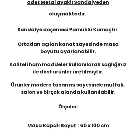
adet Metal ayaklı Sandalyeden
oluşmaktadır.
Sandalye döşemesi Pamuklu Kumaştır.
Ortadan açılan kanat sayesinde masa
boyutu ayarlanabilir.
Kaliteli ham maddeler kullanılarak sağlığınız
ile dost ürünler üretilmiştir.
Ürünler modern tasarımı sayesinde mutfak,
salon ve birçok alanda kullanılabilir.
Ölçüler:
Masa Kapalı Boyut : 60 x 100 cm