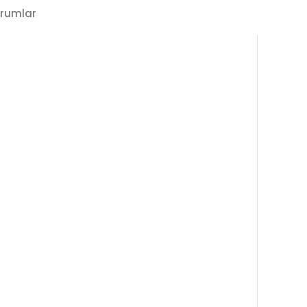
rumlar