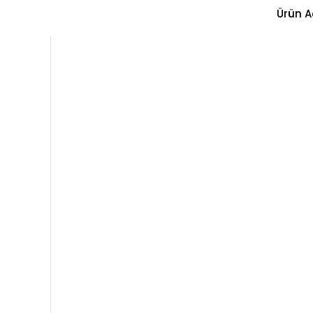
Ürün A