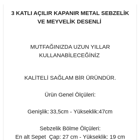
3 KATLI AÇILIR KAPANIR METAL SEBZELİK
VE MEYVELİK DESENLİ
MUTFAĞINIZDA UZUN YILLAR
KULLANABİLECEĞİNİZ
KALİTELİ SAĞLAM BİR ÜRÜNDÜR.
Ürün Genel Ölçüleri:
Genişlik:
33,5cm
-
Yükseklik:47cm
Sebzelik Bölme
Ölçüleri:
En alt Sepet Çap: 27 cm - Yükseklik: 19 cm