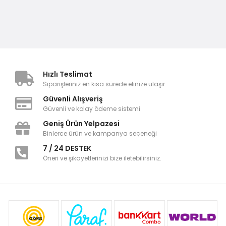
Hızlı Teslimat
Siparişleriniz en kısa sürede elinize ulaşır.
Güvenli Alışveriş
Güvenli ve kolay ödeme sistemi
Geniş Ürün Yelpazesi
Binlerce ürün ve kampanya seçeneği
7 / 24 DESTEK
Öneri ve şikayetlerinizi bize iletebilirsiniz.