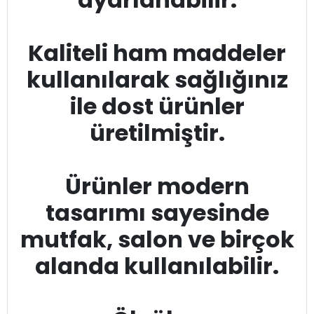
Kaliteli ham maddeler
kullanılarak sağlığınız
ile dost ürünler
üretilmiştir.
Ürünler modern
tasarımı sayesinde
mutfak, salon ve birçok
alanda kullanılabilir.