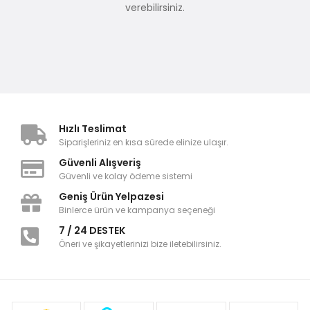
verebilirsiniz.
Hızlı Teslimat
Siparişleriniz en kısa sürede elinize ulaşır.
Güvenli Alışveriş
Güvenli ve kolay ödeme sistemi
Geniş Ürün Yelpazesi
Binlerce ürün ve kampanya seçeneği
7 / 24 DESTEK
Öneri ve şikayetlerinizi bize iletebilirsiniz.