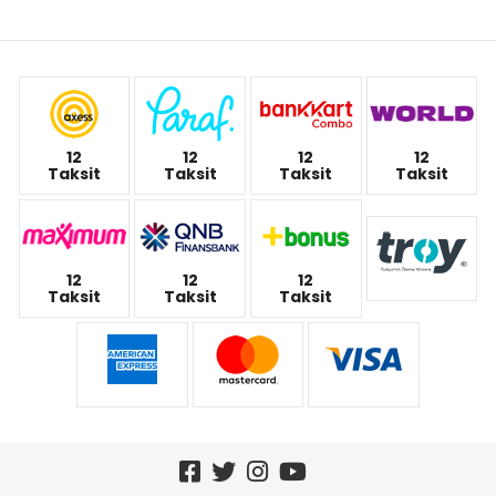
12
12
12
12
Taksit
Taksit
Taksit
Taksit
12
12
12
Taksit
Taksit
Taksit