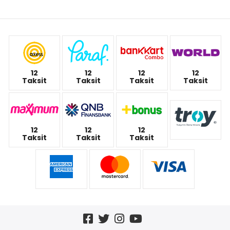
12
12
12
12
Taksit
Taksit
Taksit
Taksit
12
12
12
Taksit
Taksit
Taksit