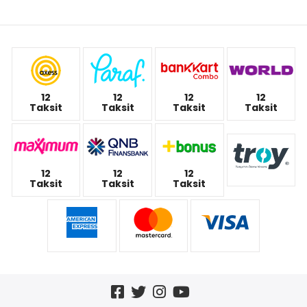
12
12
12
12
Taksit
Taksit
Taksit
Taksit
12
12
12
Taksit
Taksit
Taksit