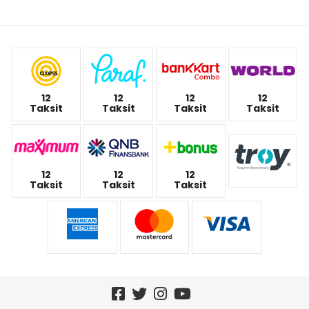
12
12
12
12
Taksit
Taksit
Taksit
Taksit
12
12
12
Taksit
Taksit
Taksit