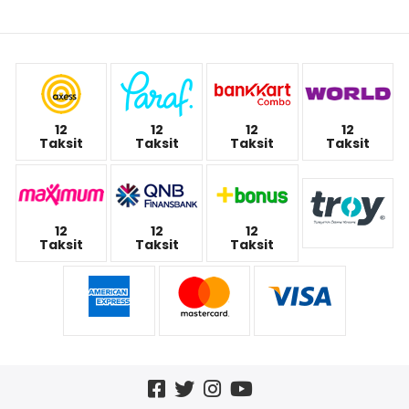
12
12
12
12
Taksit
Taksit
Taksit
Taksit
12
12
12
Taksit
Taksit
Taksit