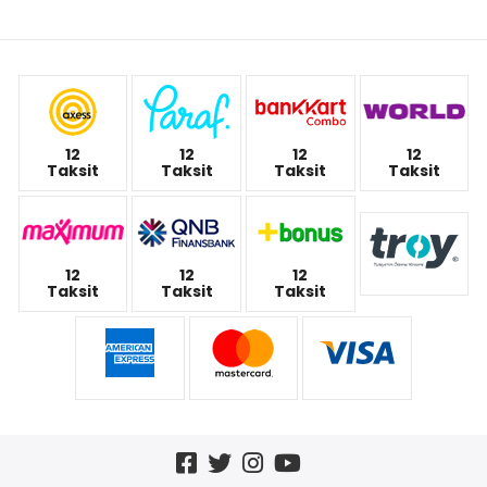
12
12
12
12
Taksit
Taksit
Taksit
Taksit
12
12
12
Taksit
Taksit
Taksit