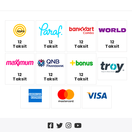
12
12
12
12
Taksit
Taksit
Taksit
Taksit
12
12
12
Taksit
Taksit
Taksit