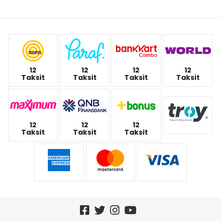
12
12
12
12
Taksit
Taksit
Taksit
Taksit
12
12
12
Taksit
Taksit
Taksit