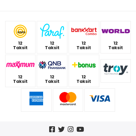
12
12
12
12
Taksit
Taksit
Taksit
Taksit
12
12
12
Taksit
Taksit
Taksit