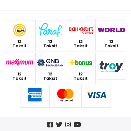
12
12
12
12
Taksit
Taksit
Taksit
Taksit
12
12
12
Taksit
Taksit
Taksit