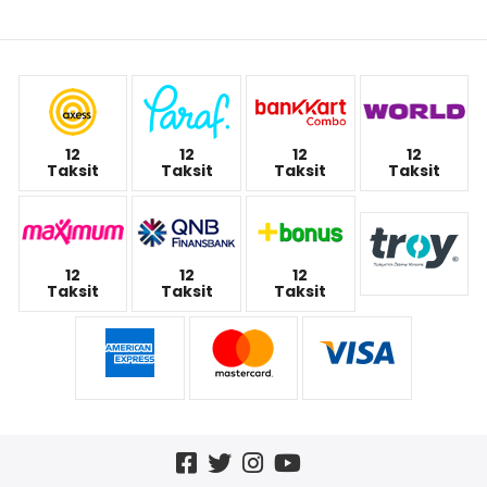
12
12
12
12
Taksit
Taksit
Taksit
Taksit
12
12
12
Taksit
Taksit
Taksit