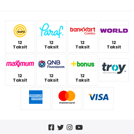
12
12
12
12
Taksit
Taksit
Taksit
Taksit
12
12
12
Taksit
Taksit
Taksit