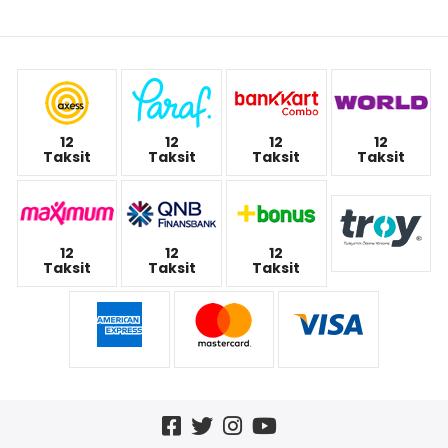
12
12
12
12
Taksit
Taksit
Taksit
Taksit
12
12
12
Taksit
Taksit
Taksit